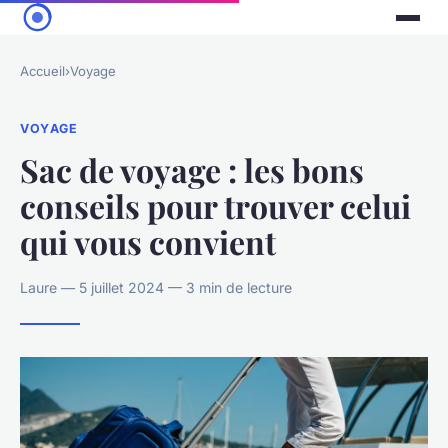
Accueil
›
Voyage
VOYAGE
Sac de voyage : les bons
conseils pour trouver celui
qui vous convient
Laure — 5 juillet 2024 — 3 min de lecture