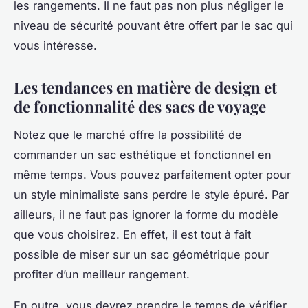
les rangements. Il ne faut pas non plus négliger le
niveau de sécurité pouvant être offert par le sac qui
vous intéresse.
Les tendances en matière de design et
de fonctionnalité des sacs de voyage
Notez que le marché offre la possibilité de
commander un sac esthétique et fonctionnel en
même temps. Vous pouvez parfaitement opter pour
un style minimaliste sans perdre le style épuré. Par
ailleurs, il ne faut pas ignorer la forme du modèle
que vous choisirez. En effet, il est tout à fait
possible de miser sur un sac géométrique pour
profiter d’un meilleur rangement.
En outre, vous devrez prendre le temps de vérifier