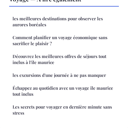
les meilleures destinations pour observer les
aurores boréales
Comment planifier un voyage économique sans
sacrifier le plaisir ?
Découvrez les meilleures offres de séjours tout
inclus à l'île maurice
les excursions d'une journée à ne pas manquer
Échappez au quotidien avec un voyage île maurice
tout inclus
Les secrets pour voyager en dernière minute sans
stress