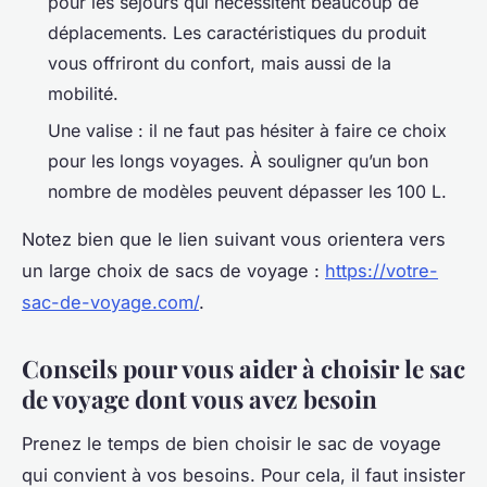
pour les séjours qui nécessitent beaucoup de
déplacements. Les caractéristiques du produit
vous offriront du confort, mais aussi de la
mobilité.
Une valise : il ne faut pas hésiter à faire ce choix
pour les longs voyages. À souligner qu’un bon
nombre de modèles peuvent dépasser les 100 L.
Notez bien que le lien suivant vous orientera vers
un large choix de sacs de voyage :
https://votre-
sac-de-voyage.com/
.
Conseils pour vous aider à choisir le sac
de voyage dont vous avez besoin
Prenez le temps de bien choisir le sac de voyage
qui convient à vos besoins. Pour cela, il faut insister