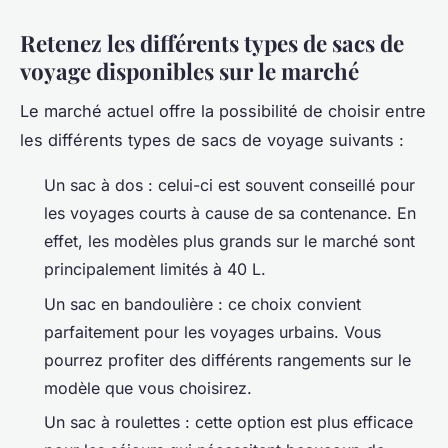
Retenez les différents types de sacs de
voyage disponibles sur le marché
Le marché actuel offre la possibilité de choisir entre
les différents types de sacs de voyage suivants :
Un sac à dos : celui-ci est souvent conseillé pour
les voyages courts à cause de sa contenance. En
effet, les modèles plus grands sur le marché sont
principalement limités à 40 L.
Un sac en bandoulière : ce choix convient
parfaitement pour les voyages urbains. Vous
pourrez profiter des différents rangements sur le
modèle que vous choisirez.
Un sac à roulettes : cette option est plus efficace