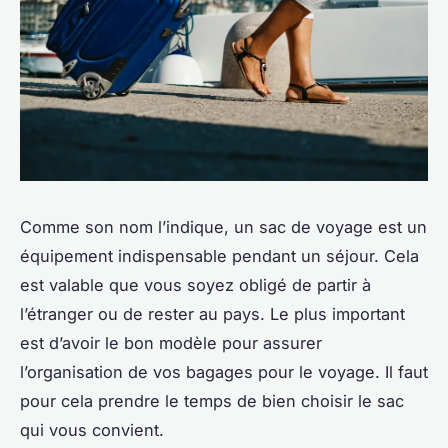
Comme son nom l’indique, un sac de voyage est un
équipement indispensable pendant un séjour. Cela
est valable que vous soyez obligé de partir à
l’étranger ou de rester au pays. Le plus important
est d’avoir le bon modèle pour assurer
l’organisation de vos bagages pour le voyage. Il faut
pour cela prendre le temps de bien choisir le sac
qui vous convient.