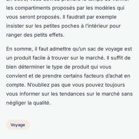
les compartiments proposés par les modèles qui
vous seront proposés. Il faudrait par exemple
insister sur les petites poches à l’intérieur pour
ranger des petits effets.
En somme, il faut admettre qu’un sac de voyage est
un produit facile à trouver sur le marché. Il suffit de
bien déterminer le type de produit qui vous
convient et de prendre certains facteurs d’achat en
compte. N’oubliez pas que vous pouvez toujours
vous informer sur les tendances sur le marché sans
négliger la qualité.
Voyage