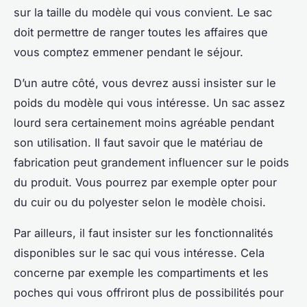
sur la taille du modèle qui vous convient. Le sac
doit permettre de ranger toutes les affaires que
vous comptez emmener pendant le séjour.
D’un autre côté, vous devrez aussi insister sur le
poids du modèle qui vous intéresse. Un sac assez
lourd sera certainement moins agréable pendant
son utilisation. Il faut savoir que le matériau de
fabrication peut grandement influencer sur le poids
du produit. Vous pourrez par exemple opter pour
du cuir ou du polyester selon le modèle choisi.
Par ailleurs, il faut insister sur les fonctionnalités
disponibles sur le sac qui vous intéresse. Cela
concerne par exemple les compartiments et les
poches qui vous offriront plus de possibilités pour