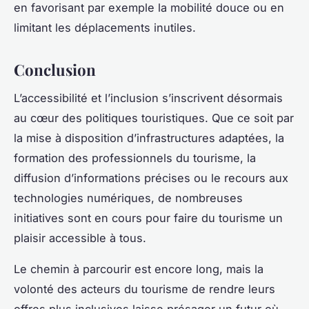
en favorisant par exemple la mobilité douce ou en
limitant les déplacements inutiles.
Conclusion
L’accessibilité et l’inclusion s’inscrivent désormais
au cœur des politiques touristiques. Que ce soit par
la mise à disposition d’infrastructures adaptées, la
formation des professionnels du tourisme, la
diffusion d’informations précises ou le recours aux
technologies numériques, de nombreuses
initiatives sont en cours pour faire du tourisme un
plaisir accessible à tous.
Le chemin à parcourir est encore long, mais la
volonté des acteurs du tourisme de rendre leurs
offres plus inclusives laisse présager un futur où