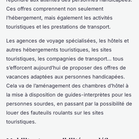
Ces offres comprennent non seulement
l’hébergement, mais également les activités
touristiques et les prestations de transport.
Les agences de voyage spécialisées, les hôtels et
autres hébergements touristiques, les sites
touristiques, les compagnies de transport… tous
s’efforcent aujourd’hui de proposer des offres de
vacances adaptées aux personnes handicapées.
Cela va de l’aménagement des chambres d’hôtel à
la mise à disposition de guides-interprètes pour les
personnes sourdes, en passant par la possibilité de
louer des fauteuils roulants sur les sites
touristiques.