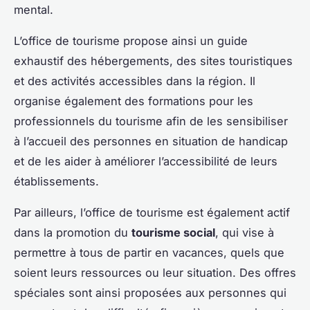
mental.
L’office de tourisme propose ainsi un guide
exhaustif des hébergements, des sites touristiques
et des activités accessibles dans la région. Il
organise également des formations pour les
professionnels du tourisme afin de les sensibiliser
à l’accueil des personnes en situation de handicap
et de les aider à améliorer l’accessibilité de leurs
établissements.
Par ailleurs, l’office de tourisme est également actif
dans la promotion du
tourisme social
, qui vise à
permettre à tous de partir en vacances, quels que
soient leurs ressources ou leur situation. Des offres
spéciales sont ainsi proposées aux personnes qui