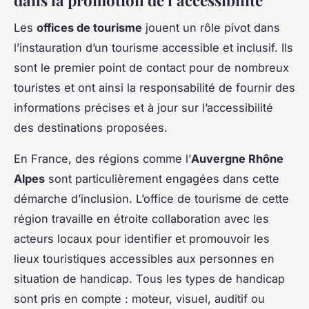
Les
offices de tourisme
jouent un rôle pivot dans
l’instauration d’un tourisme accessible et inclusif. Ils
sont le premier point de contact pour de nombreux
touristes et ont ainsi la responsabilité de fournir des
informations précises et à jour sur l’accessibilité
des destinations proposées.
En France, des régions comme l’
Auvergne Rhône
Alpes
sont particulièrement engagées dans cette
démarche d’inclusion. L’office de tourisme de cette
région travaille en étroite collaboration avec les
acteurs locaux pour identifier et promouvoir les
lieux touristiques accessibles aux personnes en
situation de handicap. Tous les types de handicap
sont pris en compte : moteur, visuel, auditif ou