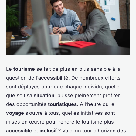
Le
tourisme
se fait de plus en plus sensible à la
question de l’
accessibilité
. De nombreux efforts
sont déployés pour que chaque individu, quelle
que soit sa
situation
, puisse pleinement profiter
des opportunités
touristiques
. A l’heure où le
voyage
s’ouvre à tous, quelles initiatives sont
mises en œuvre pour rendre le tourisme plus
accessible
et
inclusif
? Voici un tour d’horizon des