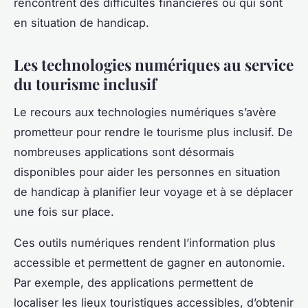
rencontrent des difficultés financières ou qui sont
en situation de handicap.
Les technologies numériques au service
du tourisme inclusif
Le recours aux technologies numériques s’avère
prometteur pour rendre le tourisme plus inclusif. De
nombreuses applications sont désormais
disponibles pour aider les personnes en situation
de handicap à planifier leur voyage et à se déplacer
une fois sur place.
Ces outils numériques rendent l’information plus
accessible et permettent de gagner en autonomie.
Par exemple, des applications permettent de
localiser les lieux touristiques accessibles, d’obtenir