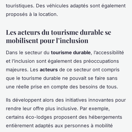
touristiques. Des véhicules adaptés sont également
proposés à la location.
Les acteurs du tourisme durable se
mobilisent pour l’inclusion
Dans le secteur du
tourisme durable
, l’accessibilité
et l’inclusion sont également des préoccupations
majeures. Les
acteurs
de ce secteur ont compris
que le tourisme durable ne pouvait se faire sans
une réelle prise en compte des besoins de tous.
Ils développent alors des initiatives innovantes pour
rendre leur offre plus inclusive. Par exemple,
certains éco-lodges proposent des hébergements
entièrement adaptés aux personnes à mobilité