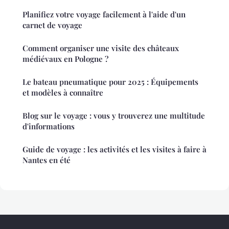
Planifiez votre voyage facilement à l'aide d'un
carnet de voyage
Comment organiser une visite des châteaux
médiévaux en Pologne ?
Le bateau pneumatique pour 2025 : Équipements
et modèles à connaître
Blog sur le voyage : vous y trouverez une multitude
d'informations
Guide de voyage : les activités et les visites à faire à
Nantes en été