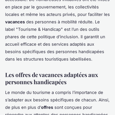
en place par le gouvernement, les collectivités
locales et même les acteurs privés, pour faciliter les
vacances
des personnes à mobilité réduite. Le
label "Tourisme & Handicap" est l’un des outils
phares de cette politique d’inclusion. Il garantit un
accueil efficace et des services adaptés aux
besoins spécifiques des personnes handicapées
dans les structures touristiques labellisées.
Les offres de vacances adaptées aux
personnes handicapées
Le monde du tourisme a compris l’importance de
s’adapter aux besoins spécifiques de chacun. Ainsi,
de plus en plus d’
offres
sont conçues pour
répondre aux attentes des personnes handicapées.