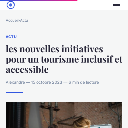
Accueil
›
Actu
ACTU
les nouvelles initiatives
pour un tourisme inclusif et
accessible
Alexandre — 15 octobre 2023 — 6 min de lecture