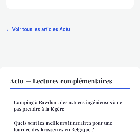
← Voir tous les articles Actu
Actu — Lectures complémentaires
Camping à Rawdon : des astuces ingénieuses à ne
pas prendre à la légère
Quels sont les meilleurs itinéraires pour une
tournée des brasseries en Belgique ?