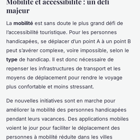
Mobilite et accessibilité : un défi
majeur
La
mobilité
est sans doute le plus grand défi de
l’accessibilité touristique. Pour les personnes
handicapées, se déplacer d’un point A à un point B
peut s’avérer complexe, voire impossible, selon le
type
de handicap. Il est donc nécessaire de
repenser les infrastructures de transport et les
moyens de déplacement pour rendre le voyage
plus confortable et moins stressant.
De nouvelles initiatives sont en marche pour
améliorer la mobilité des personnes handicapées
pendant leurs vacances. Des applications mobiles
voient le jour pour faciliter le déplacement des
personnes à mobilité réduite dans les villes