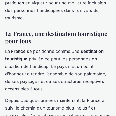
pratiques en vigueur pour une meilleure inclusion
des personnes handicapées dans l’univers du
tourisme.
La France, une destination touristique
pour tous
La
France
se positionne comme une
destination
touristique
privilégiée pour les personnes en
situation de handicap. Le pays met un point
d’honneur à rendre l’ensemble de son patrimoine,
de ses paysages et de ses structures réceptives
accessibles à tous.
Depuis quelques années maintenant, la France a
suivi le chemin d’un tourisme plus inclusif et
accessible. De nombreuses initiatives ont été mises