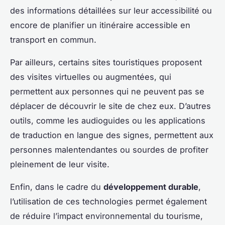
des informations détaillées sur leur accessibilité ou
encore de planifier un itinéraire accessible en
transport en commun.
Par ailleurs, certains sites touristiques proposent
des visites virtuelles ou augmentées, qui
permettent aux personnes qui ne peuvent pas se
déplacer de découvrir le site de chez eux. D’autres
outils, comme les audioguides ou les applications
de traduction en langue des signes, permettent aux
personnes malentendantes ou sourdes de profiter
pleinement de leur visite.
Enfin, dans le cadre du
développement durable
,
l’utilisation de ces technologies permet également
de réduire l’impact environnemental du tourisme,