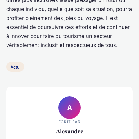
chaque individu, quelle que soit sa situation, pourra
profiter pleinement des joies du voyage. Il est
essentiel de poursuivre ces efforts et de continuer
à innover pour faire du tourisme un secteur
véritablement inclusif et respectueux de tous.
Actu
A
ECRIT PAR
Alexandre