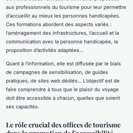
aux professionnels du tourisme pour leur permettre
d’accueillir au mieux les personnes handicapées.
Ces formations abordent des aspects variés :
l’aménagement des infrastructures, l’accueil et la
communication avec la personne handicapée, la
proposition d’activités adaptées…
Quant à l’information, elle est diffusée par le biais
de campagnes de sensibilisation, de guides
pratiques, de sites web dédiés… L’objectif est de
faire comprendre à tous que le plaisir du voyage
doit être accessible à chacun, quelles que soient
ses capacités.
Le rôle crucial des offices de tourisme
dans la promotion de l’accessibilité