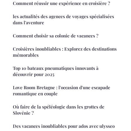
Comment réussir une expérience en croisière ?
les actualités des agences de voyages spécialisées
dans l'aventure
Comment choisir sa colonie de vacances ?
Croisières inoubliables : Explorez des destinations
mémorables
Top 10 bateaux pneumatiques innovants à
découvrir pour 2025
Love Room Bretagne : l'occasion d'une escapade
romantique en couple
Où faire de la spéléologie dans les grottes de
Slovénie ?
Des vacances inoubliables pour ados avec ulysseo