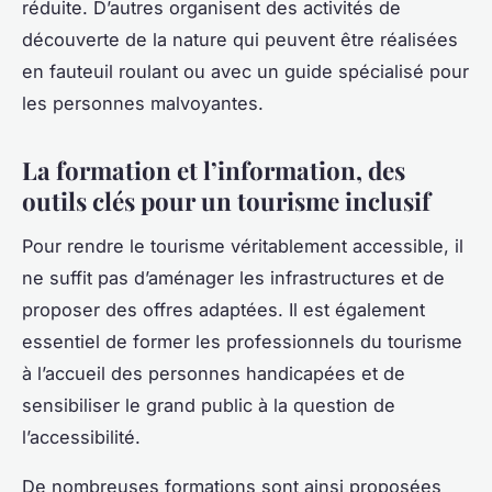
réduite. D’autres organisent des activités de
découverte de la nature qui peuvent être réalisées
en fauteuil roulant ou avec un guide spécialisé pour
les personnes malvoyantes.
La formation et l’information, des
outils clés pour un tourisme inclusif
Pour rendre le tourisme véritablement accessible, il
ne suffit pas d’aménager les infrastructures et de
proposer des offres adaptées. Il est également
essentiel de former les professionnels du tourisme
à l’accueil des personnes handicapées et de
sensibiliser le grand public à la question de
l’accessibilité.
De nombreuses formations sont ainsi proposées