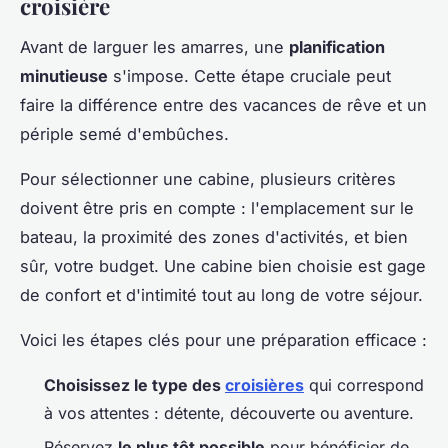
croisière
Avant de larguer les amarres, une
planification
minutieuse
s'impose. Cette étape cruciale peut
faire la différence entre des vacances de rêve et un
périple semé d'embûches.
Pour sélectionner une cabine, plusieurs critères
doivent être pris en compte : l'emplacement sur le
bateau, la proximité des zones d'activités, et bien
sûr, votre budget. Une cabine bien choisie est gage
de confort et d'intimité tout au long de votre séjour.
Voici les étapes clés pour une préparation efficace :
Choisissez le type des
croisières
qui correspond
à vos attentes : détente, découverte ou aventure.
Réservez
le plus tôt possible
pour bénéficier de