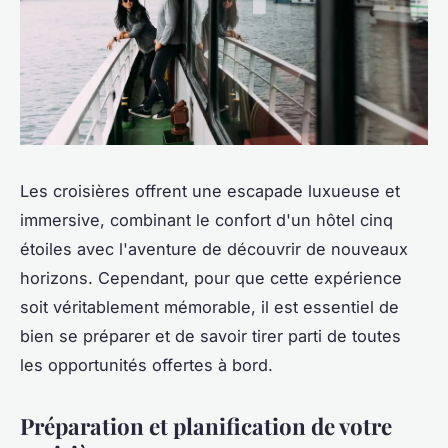
Les croisières offrent une escapade luxueuse et
immersive, combinant le confort d'un hôtel cinq
étoiles avec l'aventure de découvrir de nouveaux
horizons. Cependant, pour que cette expérience
soit véritablement mémorable, il est essentiel de
bien se préparer et de savoir tirer parti de toutes
les opportunités offertes à bord.
Préparation et planification de votre