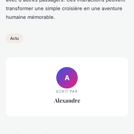
transformer une simple croisière en une aventure
humaine mémorable.
Actu
A
ECRIT PAR
Alexandre