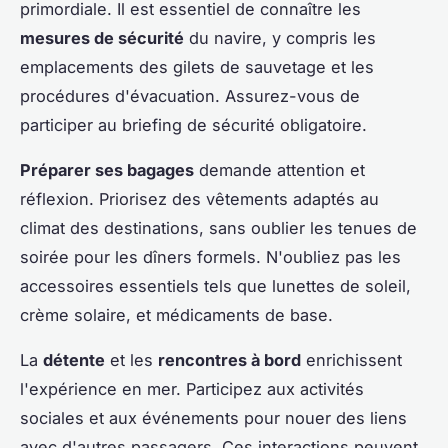
primordiale. Il est essentiel de connaître les
mesures de sécurité
du navire, y compris les
emplacements des gilets de sauvetage et les
procédures d'évacuation. Assurez-vous de
participer au briefing de sécurité obligatoire.
Préparer ses bagages
demande attention et
réflexion. Priorisez des vêtements adaptés au
climat des destinations, sans oublier les tenues de
soirée pour les dîners formels. N'oubliez pas les
accessoires essentiels tels que lunettes de soleil,
crème solaire, et médicaments de base.
La
détente
et les
rencontres à bord
enrichissent
l'expérience en mer. Participez aux activités
sociales et aux événements pour nouer des liens
avec d'autres passagers. Ces interactions peuvent