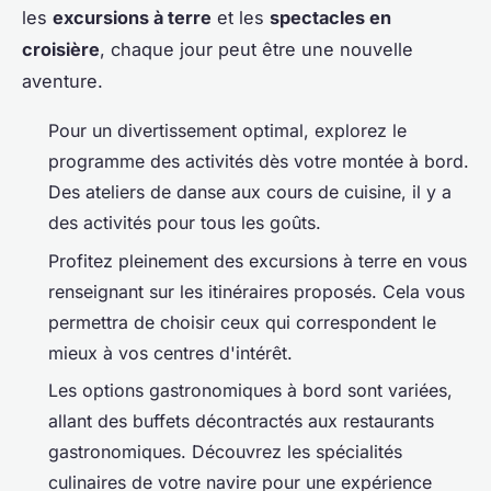
les
excursions à terre
et les
spectacles en
croisière
, chaque jour peut être une nouvelle
aventure.
Pour un divertissement optimal, explorez le
programme des activités dès votre montée à bord.
Des ateliers de danse aux cours de cuisine, il y a
des activités pour tous les goûts.
Profitez pleinement des excursions à terre en vous
renseignant sur les itinéraires proposés. Cela vous
permettra de choisir ceux qui correspondent le
mieux à vos centres d'intérêt.
Les options gastronomiques à bord sont variées,
allant des buffets décontractés aux restaurants
gastronomiques. Découvrez les spécialités
culinaires de votre navire pour une expérience