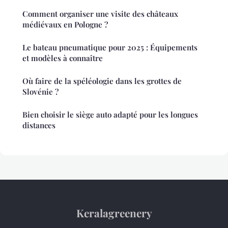
Comment organiser une visite des châteaux
médiévaux en Pologne ?
Le bateau pneumatique pour 2025 : Équipements
et modèles à connaître
Où faire de la spéléologie dans les grottes de
Slovénie ?
Bien choisir le siège auto adapté pour les longues
distances
Keralagreenery