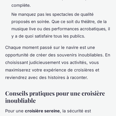
complète.
Ne manquez pas les spectacles de qualité
proposés en soirée. Que ce soit du théâtre, de la
musique live ou des performances acrobatiques, il
y a de quoi satisfaire tous les publics.
Chaque moment passé sur le navire est une
opportunité de créer des souvenirs inoubliables. En
choisissant judicieusement vos activités, vous
maximiserez votre expérience de croisières et
reviendrez avec des histoires à raconter.
Conseils pratiques pour une croisière
inoubliable
Pour une
croisière sereine
, la sécurité est