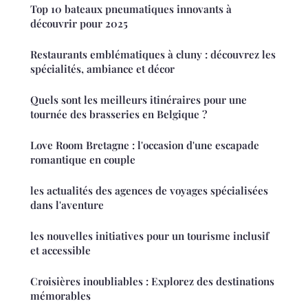
Top 10 bateaux pneumatiques innovants à
découvrir pour 2025
Restaurants emblématiques à cluny : découvrez les
spécialités, ambiance et décor
Quels sont les meilleurs itinéraires pour une
tournée des brasseries en Belgique ?
Love Room Bretagne : l'occasion d'une escapade
romantique en couple
les actualités des agences de voyages spécialisées
dans l'aventure
les nouvelles initiatives pour un tourisme inclusif
et accessible
Croisières inoubliables : Explorez des destinations
mémorables