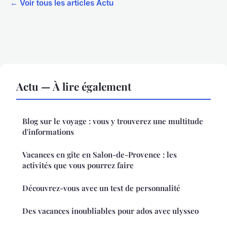
← Voir tous les articles Actu
Actu — À lire également
Blog sur le voyage : vous y trouverez une multitude
d'informations
Vacances en gîte en Salon-de-Provence : les
activités que vous pourrez faire
Découvrez-vous avec un test de personnalité
Des vacances inoubliables pour ados avec ulysseo