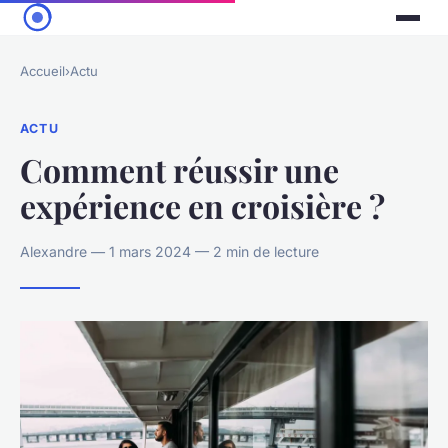
Accueil
›
Actu
ACTU
Comment réussir une
expérience en croisière ?
Alexandre — 1 mars 2024 — 2 min de lecture