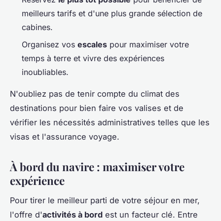
meilleurs tarifs et d'une plus grande sélection de
cabines.
Organisez vos
escales
pour maximiser votre
temps à terre et vivre des expériences
inoubliables.
N'oubliez pas de tenir compte du climat des
destinations pour bien faire vos valises et de
vérifier les nécessités administratives telles que les
visas et l'assurance voyage.
À bord du navire : maximiser votre
expérience
Pour tirer le meilleur parti de votre séjour en mer,
l'offre d'
activités à bord
est un facteur clé. Entre