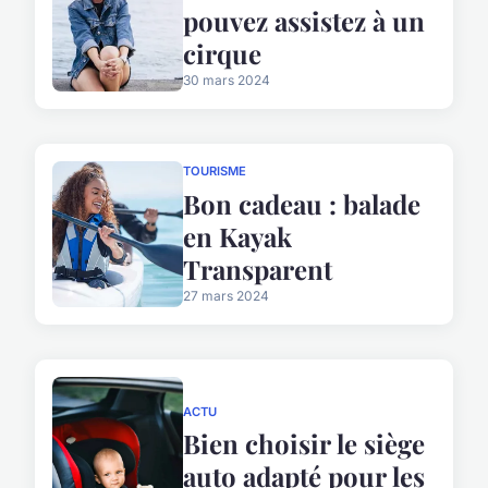
pouvez assistez à un
cirque
30 mars 2024
TOURISME
Bon cadeau : balade
en Kayak
Transparent
27 mars 2024
ACTU
Bien choisir le siège
auto adapté pour les