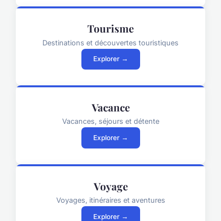
Tourisme
Destinations et découvertes touristiques
Explorer →
Vacance
Vacances, séjours et détente
Explorer →
Voyage
Voyages, itinéraires et aventures
Explorer →