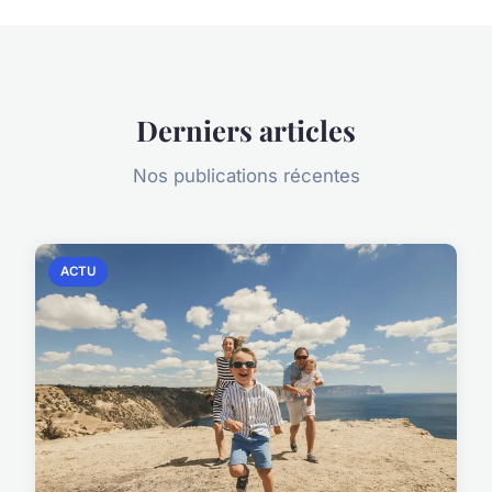
Derniers articles
Nos publications récentes
ACTU