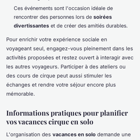
Ces événements sont l'occasion idéale de
rencontrer des personnes lors de
soirées
divertissantes
et de créer des amitiés durables.
Pour enrichir votre expérience sociale en
voyageant seul, engagez-vous pleinement dans les
activités proposées et restez ouvert à interagir avec
les autres voyageurs. Participer à des ateliers ou
des cours de cirque peut aussi stimuler les
échanges et rendre votre séjour encore plus
mémorable.
Informations pratiques pour planifier
vos vacances cirque en solo
L'organisation des
vacances en solo
demande une