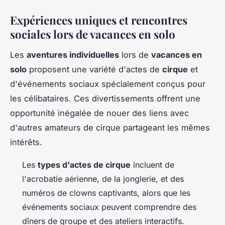
Expériences uniques et rencontres
sociales lors de vacances en solo
Les
aventures individuelles
lors de
vacances en
solo
proposent une variété d'actes de
cirque
et
d'événements sociaux spécialement conçus pour
les célibataires. Ces divertissements offrent une
opportunité inégalée de nouer des liens avec
d'autres amateurs de cirque partageant les mêmes
intérêts.
Les
types d'actes de cirque
incluent de
l'acrobatie aérienne, de la jonglerie, et des
numéros de clowns captivants, alors que les
événements sociaux peuvent comprendre des
dîners de groupe et des ateliers interactifs.