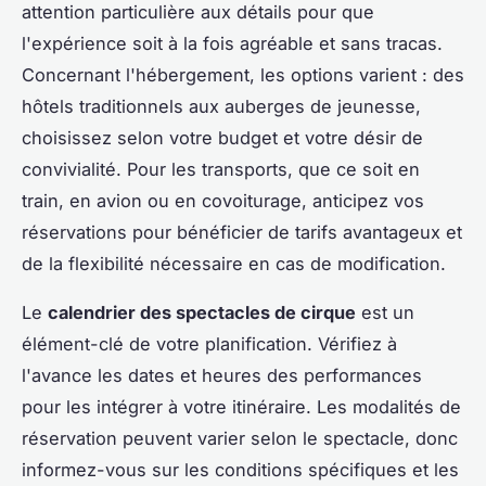
attention particulière aux détails pour que
l'expérience soit à la fois agréable et sans tracas.
Concernant l'hébergement, les options varient : des
hôtels traditionnels aux auberges de jeunesse,
choisissez selon votre budget et votre désir de
convivialité. Pour les transports, que ce soit en
train, en avion ou en covoiturage, anticipez vos
réservations pour bénéficier de tarifs avantageux et
de la flexibilité nécessaire en cas de modification.
Le
calendrier des spectacles de cirque
est un
élément-clé de votre planification. Vérifiez à
l'avance les dates et heures des performances
pour les intégrer à votre itinéraire. Les modalités de
réservation peuvent varier selon le spectacle, donc
informez-vous sur les conditions spécifiques et les