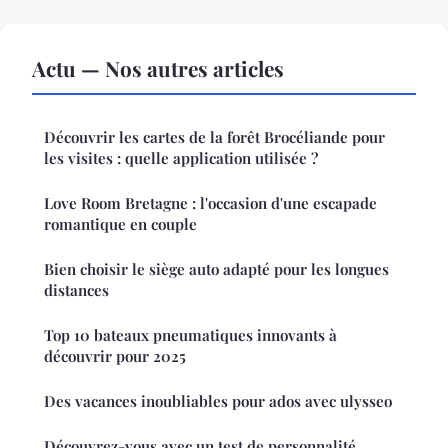
Actu — Nos autres articles
Découvrir les cartes de la forêt Brocéliande pour
les visites : quelle application utilisée ?
Love Room Bretagne : l'occasion d'une escapade
romantique en couple
Bien choisir le siège auto adapté pour les longues
distances
Top 10 bateaux pneumatiques innovants à
découvrir pour 2025
Des vacances inoubliables pour ados avec ulysseo
Découvrez-vous avec un test de personnalité