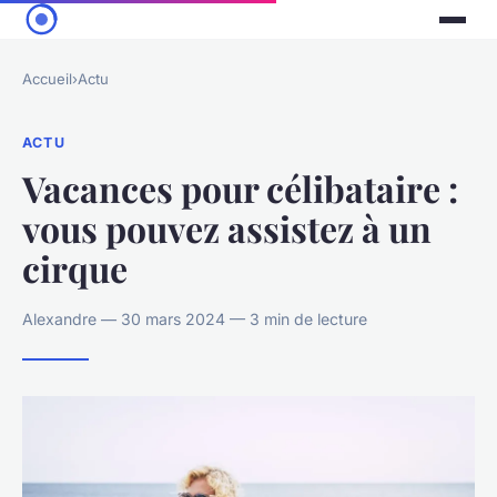
Accueil
›
Actu
ACTU
Vacances pour célibataire :
vous pouvez assistez à un
cirque
Alexandre — 30 mars 2024 — 3 min de lecture