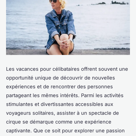
Les vacances pour célibataires offrent souvent une
opportunité unique de découvrir de nouvelles
expériences et de rencontrer des personnes
partageant les mêmes intérêts. Parmi les activités
stimulantes et divertissantes accessibles aux
voyageurs solitaires, assister à un spectacle de
cirque se démarque comme une expérience
captivante. Que ce soit pour explorer une passion