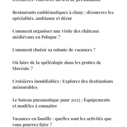
Restaurants emblématiques à cluny : découvrez les
spécialités, ambiance et décor
Comment organiser une visite des châteaux
médiévaux en Pologne ?
Comment choisir sa colonie de vacances ?
Où faire de la spéléologie dans les grottes de
Slovénie ?
Croisières inoubliables : Explorez des destinations
mémorables
Le bateau pneumatique pour 2025 : Équipements
et modèles à connaître
Vacances en famille : quelles sont les activités que
vous pourrez faire ?