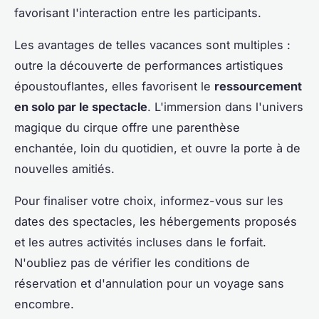
favorisant l'interaction entre les participants.
Les avantages de telles vacances sont multiples :
outre la découverte de performances artistiques
époustouflantes, elles favorisent le
ressourcement
en solo par le spectacle
. L'immersion dans l'univers
magique du cirque offre une parenthèse
enchantée, loin du quotidien, et ouvre la porte à de
nouvelles amitiés.
Pour finaliser votre choix, informez-vous sur les
dates des spectacles, les hébergements proposés
et les autres activités incluses dans le forfait.
N'oubliez pas de vérifier les conditions de
réservation et d'annulation pour un voyage sans
encombre.