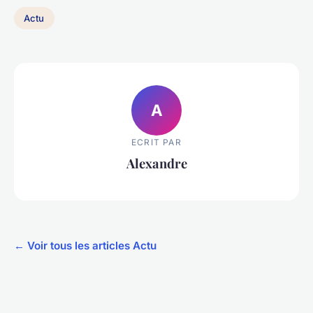
Actu
A
ECRIT PAR
Alexandre
← Voir tous les articles Actu