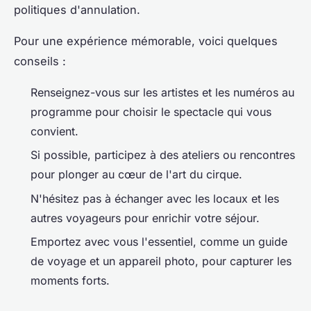
politiques d'annulation.
Pour une expérience mémorable, voici quelques
conseils :
Renseignez-vous sur les artistes et les numéros au
programme pour choisir le spectacle qui vous
convient.
Si possible, participez à des ateliers ou rencontres
pour plonger au cœur de l'art du cirque.
N'hésitez pas à échanger avec les locaux et les
autres voyageurs pour enrichir votre séjour.
Emportez avec vous l'essentiel, comme un guide
de voyage et un appareil photo, pour capturer les
moments forts.