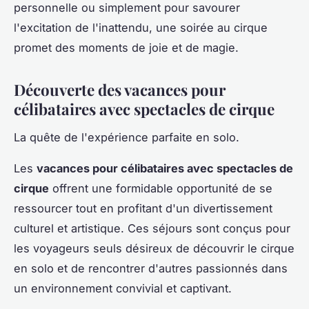
personnelle ou simplement pour savourer
l'excitation de l'inattendu, une soirée au cirque
promet des moments de joie et de magie.
Découverte des vacances pour
célibataires avec spectacles de cirque
La quête de l'expérience parfaite en solo.
Les
vacances pour célibataires avec spectacles de
cirque
offrent une formidable opportunité de se
ressourcer tout en profitant d'un divertissement
culturel et artistique. Ces séjours sont conçus pour
les voyageurs seuls désireux de découvrir le cirque
en solo et de rencontrer d'autres passionnés dans
un environnement convivial et captivant.