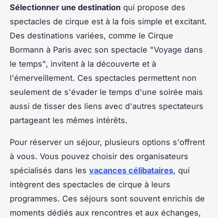
Sélectionner une destination
qui propose des
spectacles de cirque est à la fois simple et excitant.
Des destinations variées, comme le Cirque
Bormann à Paris avec son spectacle "Voyage dans
le temps", invitent à la découverte et à
l'émerveillement. Ces spectacles permettent non
seulement de s'évader le temps d'une soirée mais
aussi de tisser des liens avec d'autres spectateurs
partageant les mêmes intérêts.
Pour réserver un séjour, plusieurs options s'offrent
à vous. Vous pouvez choisir des organisateurs
spécialisés dans les
vacances célibataires
, qui
intègrent des spectacles de cirque à leurs
programmes. Ces séjours sont souvent enrichis de
moments dédiés aux rencontres et aux échanges,